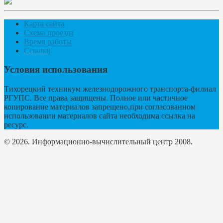
Карта сайта
Схема проезда
Время работы
Ссылки
Условия использования
Тихорецкий техникум железнодорожного транспорта-филиал
РГУПС. Все права защищены. Полное или частичное
копирование материалов запрещено,при согласованном
использовании материалов сайта необходима ссылка на
ресурс.
© 2026. Информационно-вычислительный центр 2008.