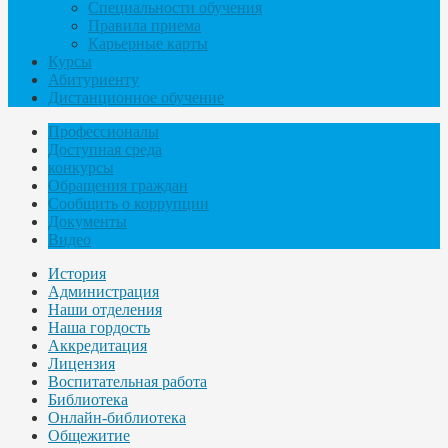
Специальности обучения
Правила приема
Карьерные карты
Курсы
Абитуриенту
Дистанционное обучение
Профессионалы
Доступная среда
конкурсы
Обращения граждан
Сообщить о коррупции
Документы
Видео
История
Администрация
Наши отделения
Наша гордость
Аккредитация
Лицензия
Воспитательная работа
Библиотека
Онлайн-библиотека
Общежитие