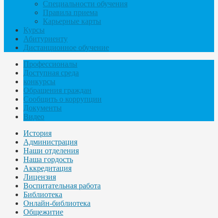
Специальности обучения
Правила приема
Карьерные карты
Курсы
Абитуриенту
Дистанционное обучение
Профессионалы
Доступная среда
конкурсы
Обращения граждан
Сообщить о коррупции
Документы
Видео
История
Администрация
Наши отделения
Наша гордость
Аккредитация
Лицензия
Воспитательная работа
Библиотека
Онлайн-библиотека
Общежитие