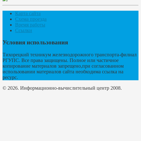
Карта сайта
Схема проезда
Время работы
Ссылки
Условия использования
Тихорецкий техникум железнодорожного транспорта-филиал
РГУПС. Все права защищены. Полное или частичное
копирование материалов запрещено,при согласованном
использовании материалов сайта необходима ссылка на
ресурс.
© 2026. Информационно-вычислительный центр 2008.