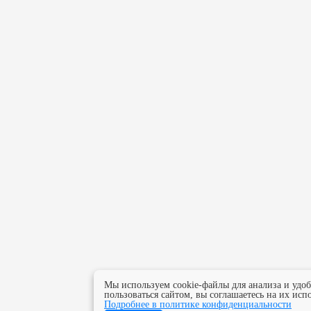
Мы используем cookie-файлы для анализа и удо
пользоваться сайтом, вы соглашаетесь на их исп
Подробнее в политике конфиденциальности