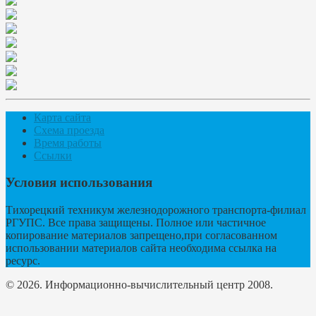
Карта сайта
Схема проезда
Время работы
Ссылки
Условия использования
Тихорецкий техникум железнодорожного транспорта-филиал
РГУПС. Все права защищены. Полное или частичное
копирование материалов запрещено,при согласованном
использовании материалов сайта необходима ссылка на
ресурс.
© 2026. Информационно-вычислительный центр 2008.