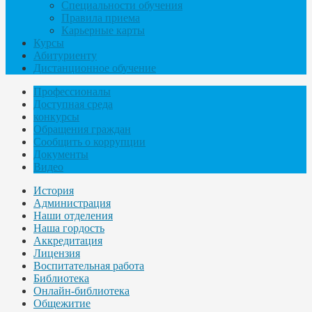
Специальности обучения
Правила приема
Карьерные карты
Курсы
Абитуриенту
Дистанционное обучение
Профессионалы
Доступная среда
конкурсы
Обращения граждан
Сообщить о коррупции
Документы
Видео
История
Администрация
Наши отделения
Наша гордость
Аккредитация
Лицензия
Воспитательная работа
Библиотека
Онлайн-библиотека
Общежитие