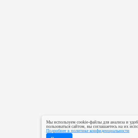
Мы используем cookie-файлы для анализа и удо
пользоваться сайтом, вы соглашаетесь на их исп
Подробнее в политике конфиденциальности