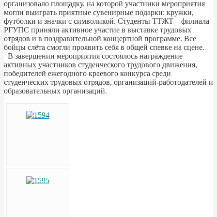
организовало площадку, на которой участники мероприятия
могли выиграть приятные сувенирные подарки: кружки,
футболки и значки с символикой. Студенты ТТЖТ – филиала
РГУПС приняли активное участие в выставке трудовых
отрядов и в поздравительной концертной программе. Все
бойцы слёта смогли проявить себя в общей спевке на сцене.
В завершении мероприятия состоялось награждение
активных участников студенческого трудового движения,
победителей ежегодного краевого конкурса среди
студенческих трудовых отрядов, организаций-работодателей и
образовательных организаций.