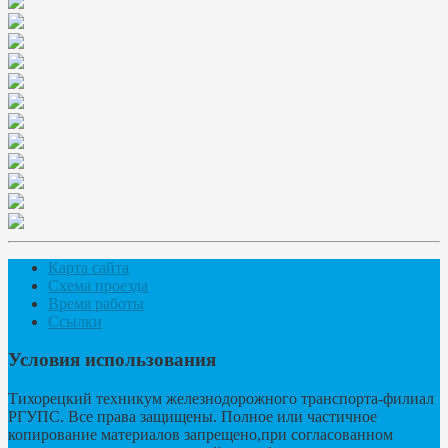
Карта сайта
Схема проезда
Время работы
Ссылки
Условия использования
Тихорецкий техникум железнодорожного транспорта-филиал
РГУПС. Все права защищены. Полное или частичное
копирование материалов запрещено,при согласованном