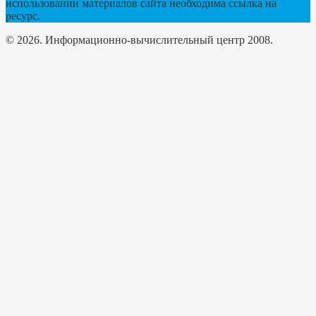
использовании материалов сайта необходима ссылка на
ресурс.
© 2026. Информационно-вычислительный центр 2008.