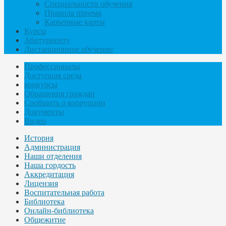
Специальности обучения
Правила приема
Карьерные карты
Курсы
Абитуриенту
Дистанционное обучение
Профессионалы
Доступная среда
конкурсы
Обращения граждан
Сообщить о коррупции
Документы
Видео
История
Администрация
Наши отделения
Наша гордость
Аккредитация
Лицензия
Воспитательная работа
Библиотека
Онлайн-библиотека
Общежитие