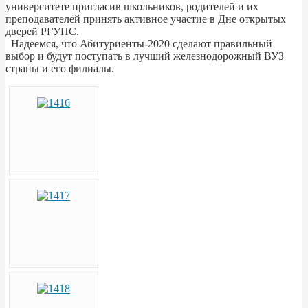
университете пригласив школьников, родителей и их
преподавателей принять активное участие в Дне открытых
дверей РГУПС.
Надеемся, что Абитуриенты-2020 сделают правильный
выбор и будут поступать в лучший железнодорожный ВУЗ
страны и его филиалы.