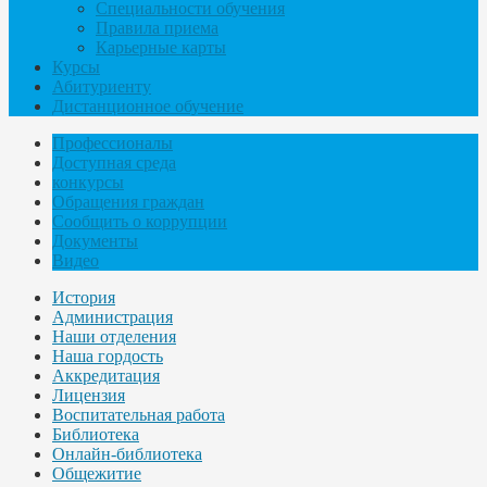
Специальности обучения
Правила приема
Карьерные карты
Курсы
Абитуриенту
Дистанционное обучение
Профессионалы
Доступная среда
конкурсы
Обращения граждан
Сообщить о коррупции
Документы
Видео
История
Администрация
Наши отделения
Наша гордость
Аккредитация
Лицензия
Воспитательная работа
Библиотека
Онлайн-библиотека
Общежитие