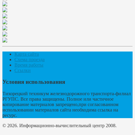
Карта сайта
Схема проезда
Время работы
Ссылки
Условия использования
Тихорецкий техникум железнодорожного транспорта-филиал
РГУПС. Все права защищены. Полное или частичное
копирование материалов запрещено,при согласованном
использовании материалов сайта необходима ссылка на
ресурс.
© 2026. Информационно-вычислительный центр 2008.