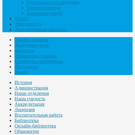
Специальности обучения
Правила приема
Карьерные карты
Курсы
Абитуриенту
Дистанционное обучение
Профессионалы
Доступная среда
конкурсы
Обращения граждан
Сообщить о коррупции
Документы
Видео
История
Администрация
Наши отделения
Наша гордость
Аккредитация
Лицензия
Воспитательная работа
Библиотека
Онлайн-библиотека
Общежитие