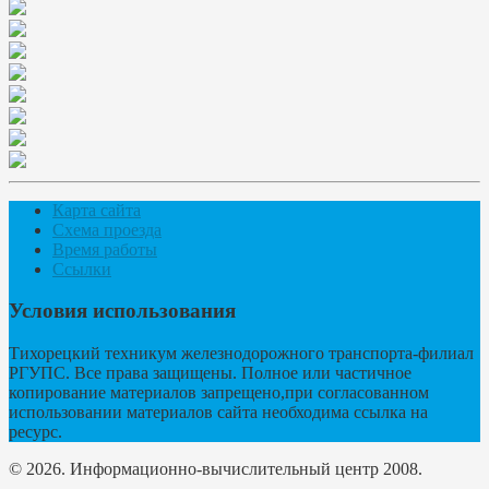
Карта сайта
Схема проезда
Время работы
Ссылки
Условия использования
Тихорецкий техникум железнодорожного транспорта-филиал
РГУПС. Все права защищены. Полное или частичное
копирование материалов запрещено,при согласованном
использовании материалов сайта необходима ссылка на
ресурс.
© 2026. Информационно-вычислительный центр 2008.