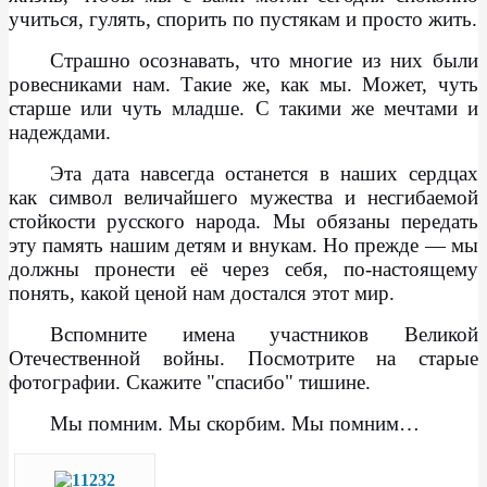
учиться, гулять, спорить по пустякам и просто жить.
Страшно осознавать, что многие из них были
ровесниками нам. Такие же, как мы. Может, чуть
старше или чуть младше. С такими же мечтами и
надеждами.
Эта дата навсегда останется в наших сердцах
как символ величайшего мужества и несгибаемой
стойкости русского народа. Мы обязаны передать
эту память нашим детям и внукам. Но прежде — мы
должны пронести её через себя, по-настоящему
понять, какой ценой нам достался этот мир.
Вспомните имена участников Великой
Отечественной войны. Посмотрите на старые
фотографии. Скажите "спасибо" тишине.
Мы помним. Мы скорбим. Мы помним…