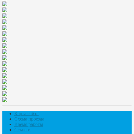
Карта сайта
Схема проезда
Время работы
Ссылки