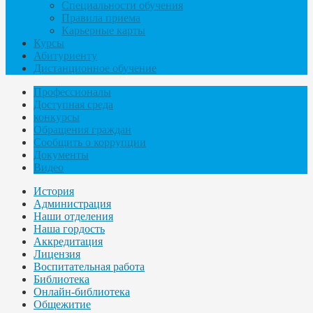
Специальности обучения
Правила приема
Карьерные карты
Курсы
Абитуриенту
Дистанционное обучение
Профессионалы
Доступная среда
конкурсы
Обращения граждан
Сообщить о коррупции
Документы
Видео
История
Администрация
Наши отделения
Наша гордость
Аккредитация
Лицензия
Воспитательная работа
Библиотека
Онлайн-библиотека
Общежитие