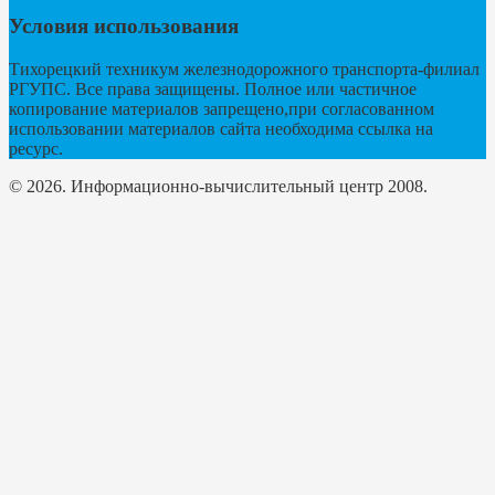
Условия использования
Тихорецкий техникум железнодорожного транспорта-филиал
РГУПС. Все права защищены. Полное или частичное
копирование материалов запрещено,при согласованном
использовании материалов сайта необходима ссылка на
ресурс.
© 2026. Информационно-вычислительный центр 2008.