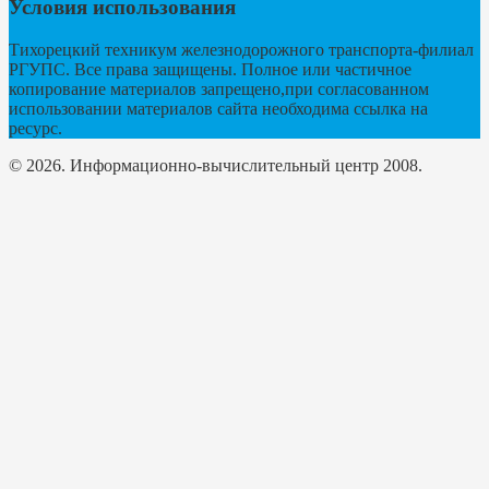
Условия использования
Тихорецкий техникум железнодорожного транспорта-филиал
РГУПС. Все права защищены. Полное или частичное
копирование материалов запрещено,при согласованном
использовании материалов сайта необходима ссылка на
ресурс.
© 2026. Информационно-вычислительный центр 2008.