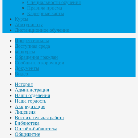
Специальности обучения
Правила приема
Карьерные карты
Курсы
Абитуриенту
Дистанционное обучение
Профессионалы
Доступная среда
конкурсы
Обращения граждан
Сообщить о коррупции
Документы
Видео
История
Администрация
Наши отделения
Наша гордость
Аккредитация
Лицензия
Воспитательная работа
Библиотека
Онлайн-библиотека
Общежитие