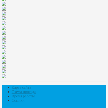
Карта сайта
Схема проезда
Время работы
Ссылки