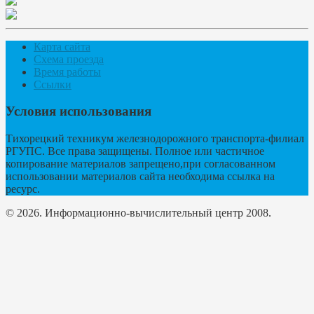
Карта сайта
Схема проезда
Время работы
Ссылки
Условия использования
Тихорецкий техникум железнодорожного транспорта-филиал
РГУПС. Все права защищены. Полное или частичное
копирование материалов запрещено,при согласованном
использовании материалов сайта необходима ссылка на
ресурс.
© 2026. Информационно-вычислительный центр 2008.