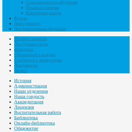
Специальности обучения
Правила приема
Карьерные карты
Курсы
Абитуриенту
Дистанционное обучение
Профессионалы
Доступная среда
конкурсы
Обращения граждан
Сообщить о коррупции
Документы
Видео
История
Администрация
Наши отделения
Наша гордость
Аккредитация
Лицензия
Воспитательная работа
Библиотека
Онлайн-библиотека
Общежитие