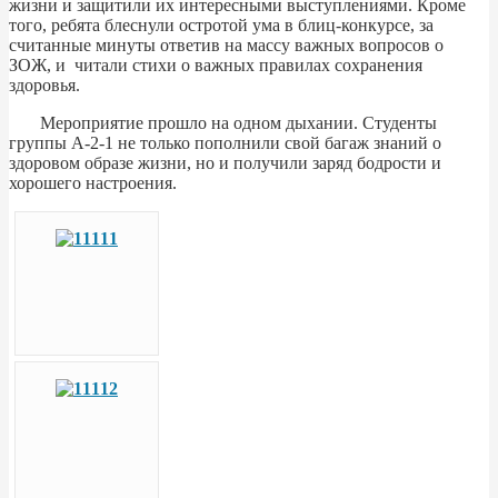
жизни и защитили их интересными выступлениями. Кроме
того, ребята блеснули остротой ума в блиц-конкурсе, за
считанные минуты ответив на массу важных вопросов о
ЗОЖ, и читали стихи о важных правилах сохранения
здоровья.
Мероприятие прошло на одном дыхании. Студенты
группы А-2-1 не только пополнили свой багаж знаний о
здоровом образе жизни, но и получили заряд бодрости и
хорошего настроения.