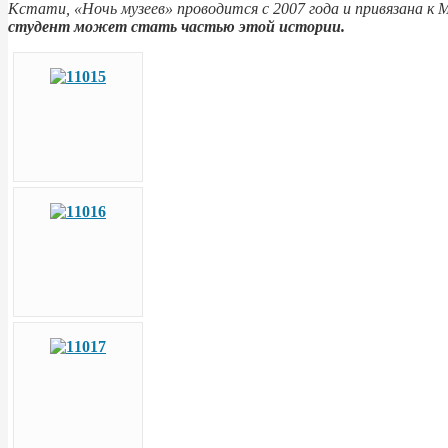
Кстати, «Ночь музеев» проводится с 2007 года и привязана к 
студент может стать частью этой истории.