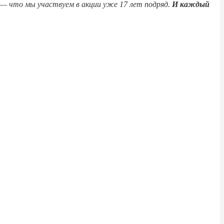
е — что мы участвуем в акции уже 17 лет подряд.
И каждый