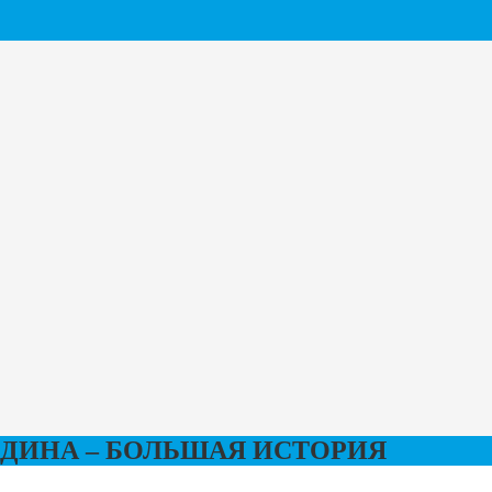
ОДИНА – БОЛЬШАЯ ИСТОРИЯ