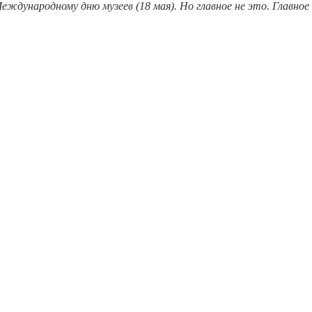
Международному дню музеев (18 мая). Но главное не это. Главно