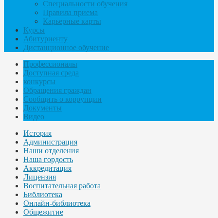
Специальности обучения
Правила приема
Карьерные карты
Курсы
Абитуриенту
Дистанционное обучение
Профессионалы
Доступная среда
конкурсы
Обращения граждан
Сообщить о коррупции
Документы
Видео
История
Администрация
Наши отделения
Наша гордость
Аккредитация
Лицензия
Воспитательная работа
Библиотека
Онлайн-библиотека
Общежитие