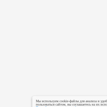
Мы используем cookie-файлы для анализа и удо
пользоваться сайтом, вы соглашаетесь на их исп