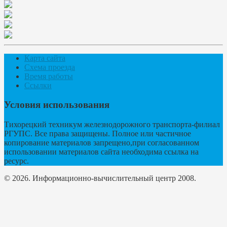
Карта сайта
Схема проезда
Время работы
Ссылки
Условия использования
Тихорецкий техникум железнодорожного транспорта-филиал
РГУПС. Все права защищены. Полное или частичное
копирование материалов запрещено,при согласованном
использовании материалов сайта необходима ссылка на
ресурс.
© 2026. Информационно-вычислительный центр 2008.