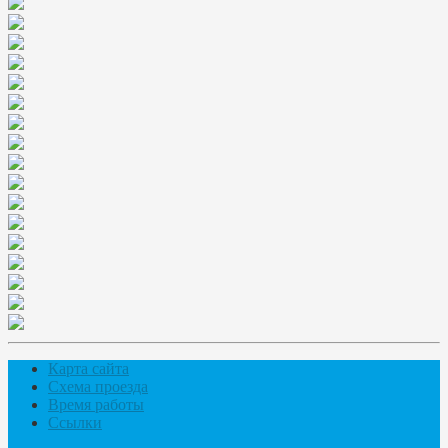
Карта сайта
Схема проезда
Время работы
Ссылки