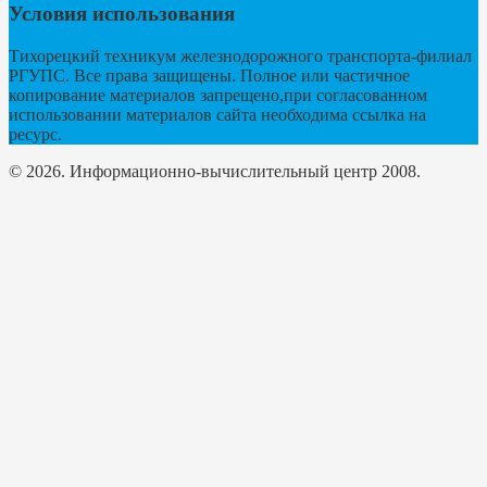
Условия использования
Тихорецкий техникум железнодорожного транспорта-филиал
РГУПС. Все права защищены. Полное или частичное
копирование материалов запрещено,при согласованном
использовании материалов сайта необходима ссылка на
ресурс.
© 2026. Информационно-вычислительный центр 2008.