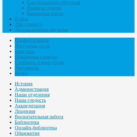
Специальности обучения
Правила приема
Карьерные карты
Курсы
Абитуриенту
Дистанционное обучение
Профессионалы
Доступная среда
конкурсы
Обращения граждан
Сообщить о коррупции
Документы
Видео
История
Администрация
Наши отделения
Наша гордость
Аккредитация
Лицензия
Воспитательная работа
Библиотека
Онлайн-библиотека
Общежитие