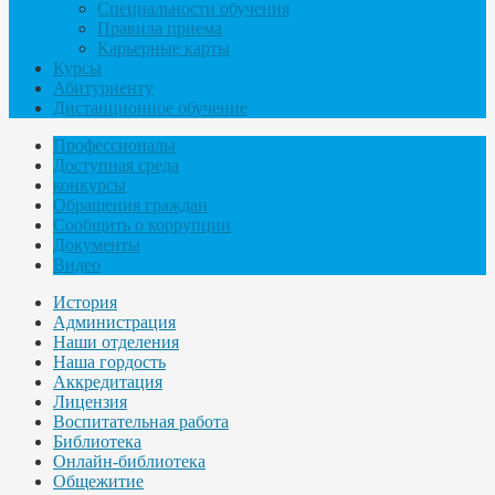
Специальности обучения
Правила приема
Карьерные карты
Курсы
Абитуриенту
Дистанционное обучение
Профессионалы
Доступная среда
конкурсы
Обращения граждан
Сообщить о коррупции
Документы
Видео
История
Администрация
Наши отделения
Наша гордость
Аккредитация
Лицензия
Воспитательная работа
Библиотека
Онлайн-библиотека
Общежитие