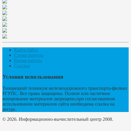
Карта сайта
Схема проезда
Время работы
Ссылки
Условия использования
Тихорецкий техникум железнодорожного транспорта-филиал
РГУПС. Все права защищены. Полное или частичное
копирование материалов запрещено,при согласованном
использовании материалов сайта необходима ссылка на
ресурс.
© 2026. Информационно-вычислительный центр 2008.