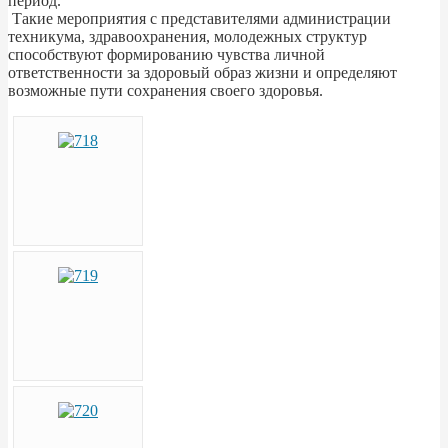
период.
Такие мероприятия с представителями администрации
техникума, здравоохранения, молодежных структур
способствуют формированию чувства личной
ответственности за здоровый образ жизни и определяют
возможные пути сохранения своего здоровья.