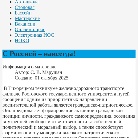
Автошкола
Столовая
Бассейн
Мастерские
Вакансии
Онлайн-опрос
Электронная ИОС
НОКО
С Россией – навсегда!
Информация о материале
Автор:
С. В. Марушан
Создано: 01 октября 2025
В Тихорецком техникуме железнодорожного транспорте –
филиале Ростовского государственного университета путей
сообщения одним из приоритетных направлений
воспитательной работы является гражданско-патриотическое.
Оно предполагает формирование активной гражданской
позиции личности, гражданского самоопределения, осознания
внутренней свободы и ответственности за собственный
политический и моральный выбор, а также способствует
формированию у молодежи высокого патриотического