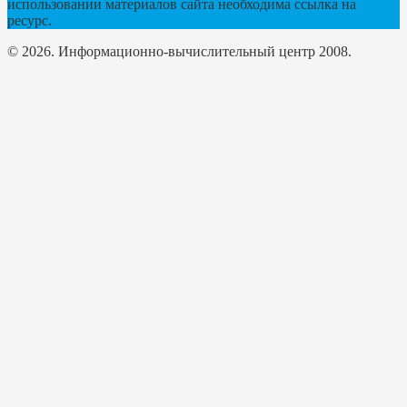
использовании материалов сайта необходима ссылка на
ресурс.
© 2026. Информационно-вычислительный центр 2008.