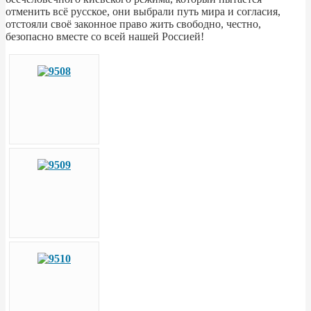
отменить всё русское, они выбрали путь мира и согласия,
отстояли своё законное право жить свободно, честно,
безопасно вместе со всей нашей Россией!