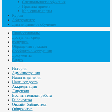
Специальности обучения
Правила приема
Карьерные карты
Курсы
Абитуриенту
Дистанционное обучение
Профессионалы
Доступная среда
конкурсы
Обращения граждан
Сообщить о коррупции
Документы
Видео
История
Администрация
Наши отделения
Наша гордость
Аккредитация
Лицензия
Воспитательная работа
Библиотека
Онлайн-библиотека
Общежитие