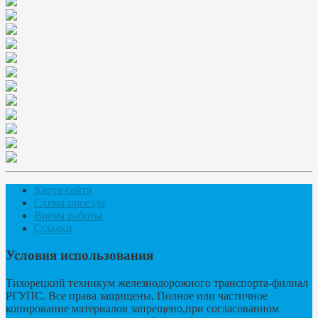
Карта сайта
Схема проезда
Время работы
Ссылки
Условия использования
Тихорецкий техникум железнодорожного транспорта-филиал
РГУПС. Все права защищены. Полное или частичное
копирование материалов запрещено,при согласованном