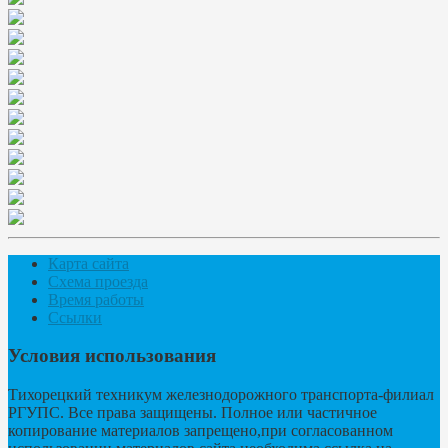
Карта сайта
Схема проезда
Время работы
Ссылки
Условия использования
Тихорецкий техникум железнодорожного транспорта-филиал
РГУПС. Все права защищены. Полное или частичное
копирование материалов запрещено,при согласованном