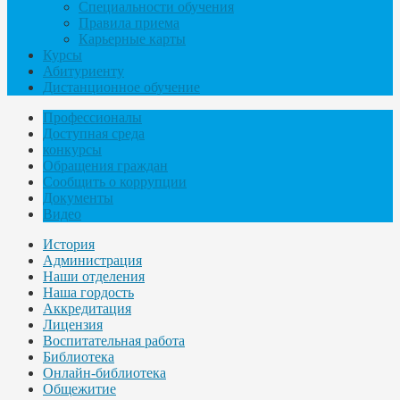
Специальности обучения
Правила приема
Карьерные карты
Курсы
Абитуриенту
Дистанционное обучение
Профессионалы
Доступная среда
конкурсы
Обращения граждан
Сообщить о коррупции
Документы
Видео
История
Администрация
Наши отделения
Наша гордость
Аккредитация
Лицензия
Воспитательная работа
Библиотека
Онлайн-библиотека
Общежитие