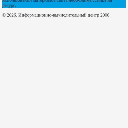
использовании материалов сайта необходима ссылка на
ресурс.
© 2026. Информационно-вычислительный центр 2008.