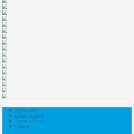
Карта сайта
Схема проезда
Время работы
Ссылки