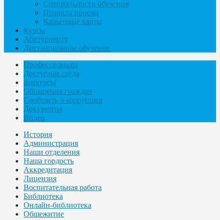
Специальности обучения
Правила приема
Карьерные карты
Курсы
Абитуриенту
Дистанционное обучение
Профессионалы
Доступная среда
конкурсы
Обращения граждан
Сообщить о коррупции
Документы
Видео
История
Администрация
Наши отделения
Наша гордость
Аккредитация
Лицензия
Воспитательная работа
Библиотека
Онлайн-библиотека
Общежитие