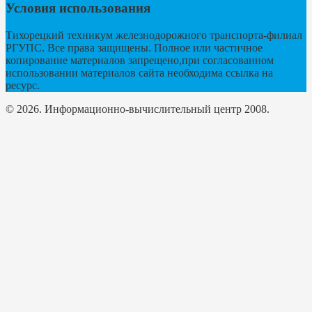
Условия использования
Тихорецкий техникум железнодорожного транспорта-филиал
РГУПС. Все права защищены. Полное или частичное
копирование материалов запрещено,при согласованном
использовании материалов сайта необходима ссылка на
ресурс.
© 2026. Информационно-вычислительный центр 2008.