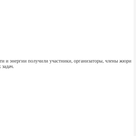
сти и энергии получили участники, организаторы, члены жюри
 задач.