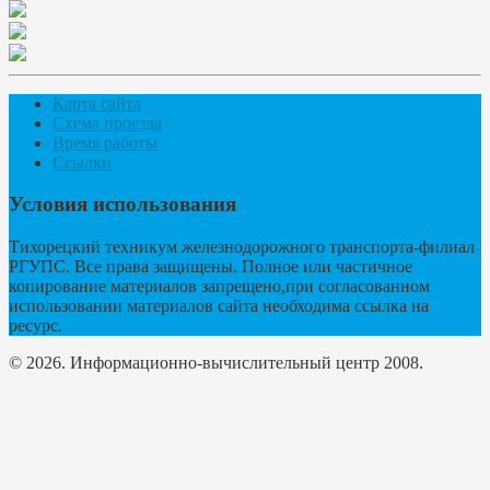
Карта сайта
Схема проезда
Время работы
Ссылки
Условия использования
Тихорецкий техникум железнодорожного транспорта-филиал
РГУПС. Все права защищены. Полное или частичное
копирование материалов запрещено,при согласованном
использовании материалов сайта необходима ссылка на
ресурс.
© 2026. Информационно-вычислительный центр 2008.