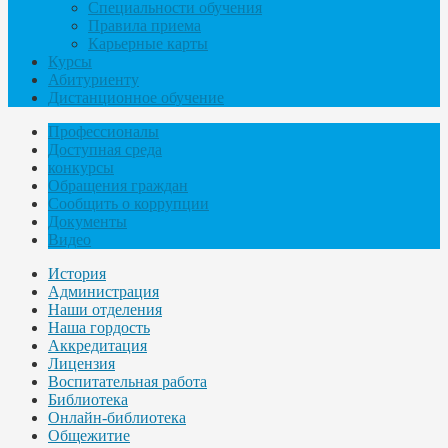
Специальности обучения
Правила приема
Карьерные карты
Курсы
Абитуриенту
Дистанционное обучение
Профессионалы
Доступная среда
конкурсы
Обращения граждан
Сообщить о коррупции
Документы
Видео
История
Администрация
Наши отделения
Наша гордость
Аккредитация
Лицензия
Воспитательная работа
Библиотека
Онлайн-библиотека
Общежитие