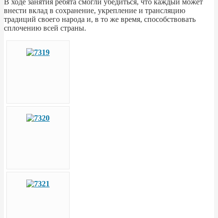
В ходе занятия ребята смогли убедиться, что каждый может
внести вклад в сохранение, укрепление и трансляцию
традиций своего народа и, в то же время, способствовать
сплочению всей страны.