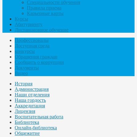
Специальности обучения
Правила приема
Карьерные карты
Курсы
Абитуриенту
Дистанционное обучение
Профессионалы
Доступная среда
конкурсы
Обращения граждан
Сообщить о коррупции
Документы
Видео
История
Администрация
Наши отделения
Наша гордость
Аккредитация
Лицензия
Воспитательная работа
Библиотека
Онлайн-библиотека
Общежитие