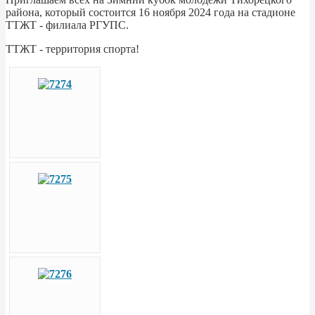
района, который состоится 16 ноября 2024 года на стадионе
ТТЖТ - филиала РГУПС.
ТТЖТ - территория спорта!