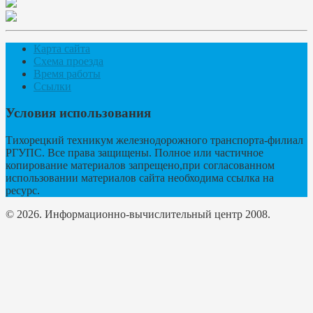
Карта сайта
Схема проезда
Время работы
Ссылки
Условия использования
Тихорецкий техникум железнодорожного транспорта-филиал
РГУПС. Все права защищены. Полное или частичное
копирование материалов запрещено,при согласованном
использовании материалов сайта необходима ссылка на
ресурс.
© 2026. Информационно-вычислительный центр 2008.