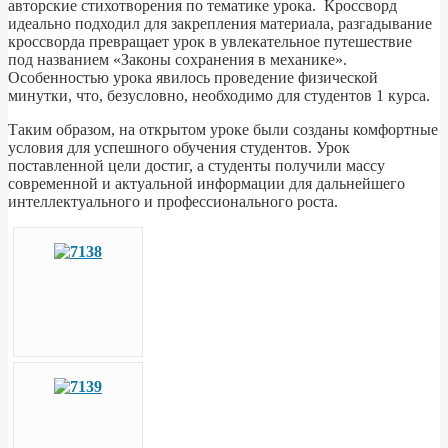
авторские стихотворения по тематике урока. Кроссворд
идеально подходил для закрепления материала, разгадывание
кроссворда превращает урок в увлекательное путешествие
под названием «Законы сохранения в механике».
Особенностью урока явилось проведение физической
минутки, что, безусловно, необходимо для студентов 1 курса.
Таким образом, на открытом уроке были созданы комфортные
условия для успешного обучения студентов. Урок
поставленной цели достиг, а студенты получили массу
современной и актуальной информации для дальнейшего
интеллектуального и профессионального роста.