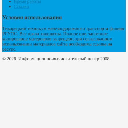
Время работы
Ссылки
Условия использования
Тихорецкий техникум железнодорожного транспорта-филиал
РГУПС. Все права защищены. Полное или частичное
копирование материалов запрещено,при согласованном
использовании материалов сайта необходима ссылка на
ресурс.
© 2026. Информационно-вычислительный центр 2008.