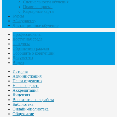
Специальности обучения
Правила приема
Карьерные карты
Курсы
Абитуриенту
Дистанционное обучение
Профессионалы
Доступная среда
конкурсы
Обращения граждан
Сообщить о коррупции
Документы
Видео
История
Администрация
Наши отделения
Наша гордость
Аккредитация
Лицензия
Воспитательная работа
Библиотека
Онлайн-библиотека
Общежитие