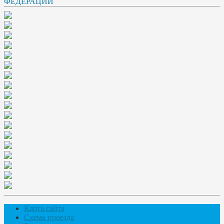
Карта сайта
Схема проезда