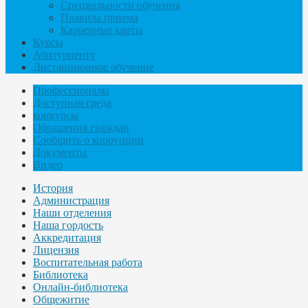
Специальности обучения
Правила приема
Карьерные карты
Курсы
Абитуриенту
Дистанционное обучение
Профессионалы
Доступная среда
конкурсы
Обращения граждан
Сообщить о коррупции
Документы
Видео
История
Администрация
Наши отделения
Наша гордость
Аккредитация
Лицензия
Воспитательная работа
Библиотека
Онлайн-библиотека
Общежитие