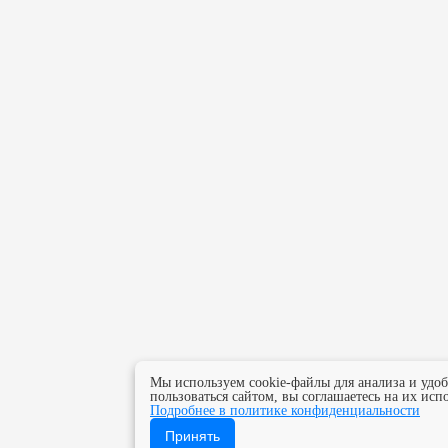
Мы используем cookie-файлы для анализа и удо
пользоваться сайтом, вы соглашаетесь на их исп
Подробнее в политике конфиденциальности
Принять