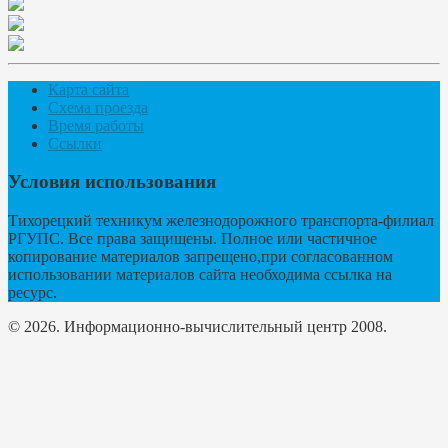
Карта сайта
Схема проезда
Время работы
Ссылки
Условия использования
Тихорецкий техникум железнодорожного транспорта-филиал
РГУПС. Все права защищены. Полное или частичное
копирование материалов запрещено,при согласованном
использовании материалов сайта необходима ссылка на
ресурс.
© 2026. Информационно-вычислительный центр 2008.