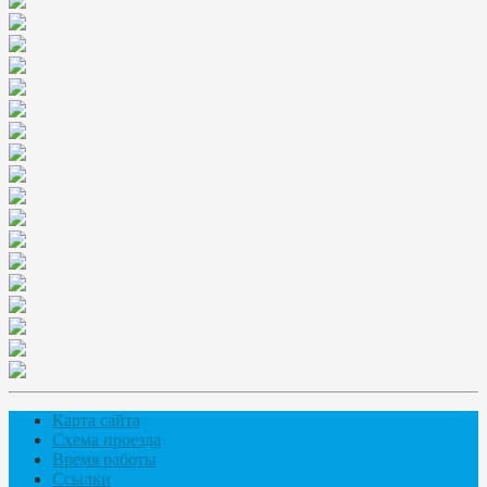
Карта сайта
Схема проезда
Время работы
Ссылки