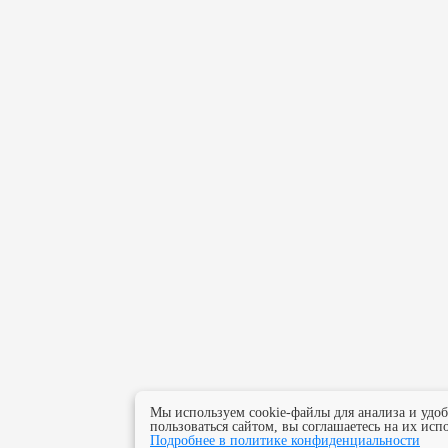
Мы используем cookie-файлы для анализа и удо
пользоваться сайтом, вы соглашаетесь на их исп
Подробнее в политике конфиденциальности