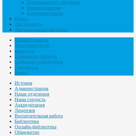
Специальности обучения
Правила приема
Карьерные карты
Курсы
Абитуриенту
Дистанционное обучение
Профессионалы
Доступная среда
конкурсы
Обращения граждан
Сообщить о коррупции
Документы
Видео
История
Администрация
Наши отделения
Наша гордость
Аккредитация
Лицензия
Воспитательная работа
Библиотека
Онлайн-библиотека
Общежитие