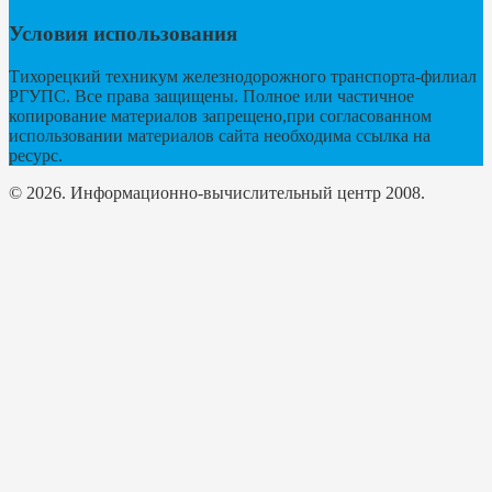
Условия использования
Тихорецкий техникум железнодорожного транспорта-филиал
РГУПС. Все права защищены. Полное или частичное
копирование материалов запрещено,при согласованном
использовании материалов сайта необходима ссылка на
ресурс.
© 2026. Информационно-вычислительный центр 2008.