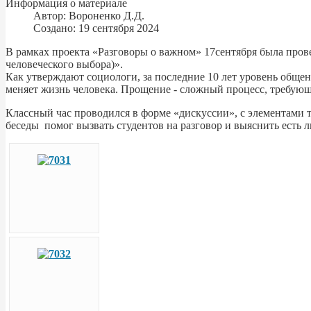
Информация о материале
Автор:
Вороненко Д.Д.
Создано: 19 сентября 2024
В рамках проекта «Разговоры о важном» 17сентября была прове
человеческого выбора)».
Как утверждают социологи, за последние 10 лет уровень общ
меняет жизнь человека. Прощение - сложный процесс, требующ
Классный час проводился в форме «дискуссии», с элементами 
беседы помог вызвать студентов на разговор и выяснить есть 