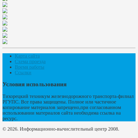
Карта сайта
Схема проезда
Время работы
Ссылки
Условия использования
Тихорецкий техникум железнодорожного транспорта-филиал
РГУПС. Все права защищены. Полное или частичное
копирование материалов запрещено,при согласованном
использовании материалов сайта необходима ссылка на
ресурс.
© 2026. Информационно-вычислительный центр 2008.