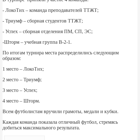
- ЛокоТих – команда преподавателей ТТЖТ;
- Триумф – сборная студентов ТТЖТ;
- Успех – сборная отделения ПМ, СП, ЭС;
-Шторм – учебная группа В-2-1.
По итогам турнира места распределились следующим
образом:
1 место – ЛокоТих;
2 место – Триумф;
3 место – Успех;
4 место – Шторм.
Всем футболистам вручили грамоты, медали и кубки.
Каждая команда показала отличный футбол, стремясь
добиться максимального результата.