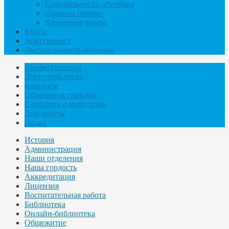
Специальности обучения
Правила приема
Карьерные карты
Курсы
Абитуриенту
Дистанционное обучение
Профессионалы
Доступная среда
конкурсы
Обращения граждан
Сообщить о коррупции
Документы
Видео
История
Администрация
Наши отделения
Наша гордость
Аккредитация
Лицензия
Воспитательная работа
Библиотека
Онлайн-библиотека
Общежитие