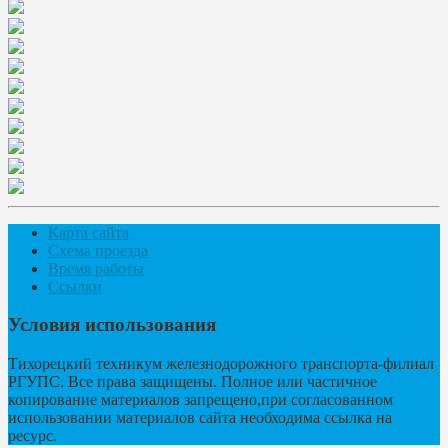
Карта сайта
Схема проезда
Время работы
Ссылки
Условия использования
Тихорецкий техникум железнодорожного транспорта-филиал
РГУПС. Все права защищены. Полное или частичное
копирование материалов запрещено,при согласованном
использовании материалов сайта необходима ссылка на
ресурс.