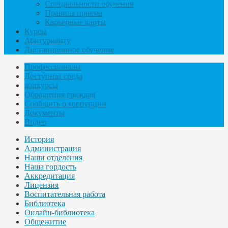
Специальности обучения
Правила приема
Карьерные карты
Курсы
Абитуриенту
Дистанционное обучение
Профессионалы
Доступная среда
конкурсы
Обращения граждан
Сообщить о коррупции
Документы
Видео
История
Администрация
Наши отделения
Наша гордость
Аккредитация
Лицензия
Воспитательная работа
Библиотека
Онлайн-библиотека
Общежитие