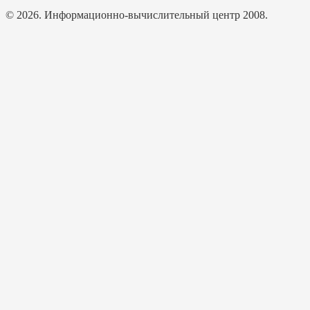
© 2026. Информационно-вычислительный центр 2008.