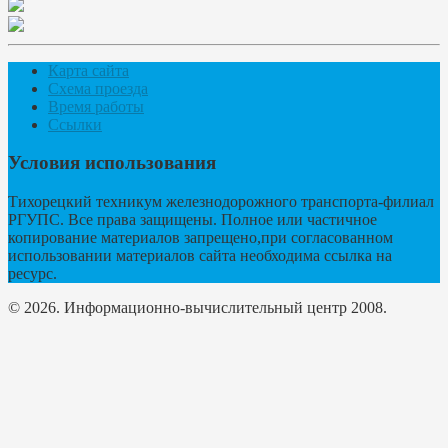
Карта сайта
Схема проезда
Время работы
Ссылки
Условия использования
Тихорецкий техникум железнодорожного транспорта-филиал
РГУПС. Все права защищены. Полное или частичное
копирование материалов запрещено,при согласованном
использовании материалов сайта необходима ссылка на
ресурс.
© 2026. Информационно-вычислительный центр 2008.