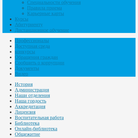
Специальности обучения
Правила приема
Карьерные карты
Курсы
Абитуриенту
Дистанционное обучение
Профессионалы
Доступная среда
конкурсы
Обращения граждан
Сообщить о коррупции
Документы
Видео
История
Администрация
Наши отделения
Наша гордость
Аккредитация
Лицензия
Воспитательная работа
Библиотека
Онлайн-библиотека
Общежитие