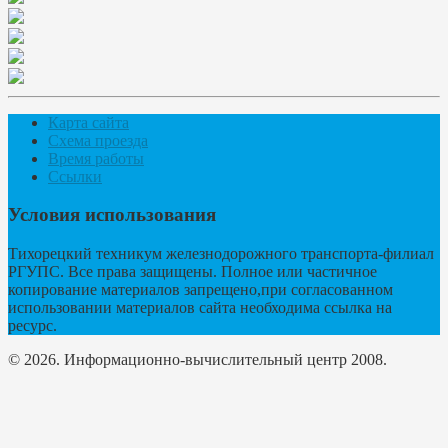
Карта сайта
Схема проезда
Время работы
Ссылки
Условия использования
Тихорецкий техникум железнодорожного транспорта-филиал
РГУПС. Все права защищены. Полное или частичное
копирование материалов запрещено,при согласованном
использовании материалов сайта необходима ссылка на
ресурс.
© 2026. Информационно-вычислительный центр 2008.