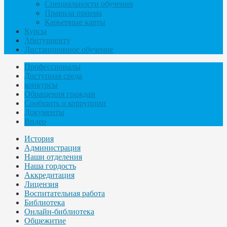
Специальности обучения
Правила приема
Карьерные карты
Курсы
Абитуриенту
Дистанционное обучение
Профессионалы
Доступная среда
конкурсы
Обращения граждан
Сообщить о коррупции
Документы
Видео
История
Администрация
Наши отделения
Наша гордость
Аккредитация
Лицензия
Воспитательная работа
Библиотека
Онлайн-библиотека
Общежитие