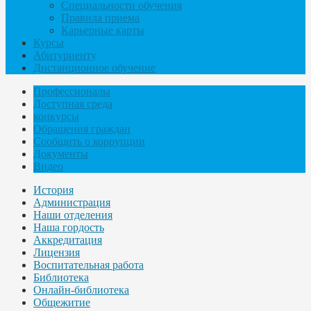
Специальности обучения
Правила приема
Карьерные карты
Курсы
Абитуриенту
Дистанционное обучение
Профессионалы
Доступная среда
конкурсы
Обращения граждан
Сообщить о коррупции
Документы
Видео
История
Администрация
Наши отделения
Наша гордость
Аккредитация
Лицензия
Воспитательная работа
Библиотека
Онлайн-библиотека
Общежитие