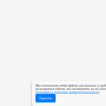
Мы используем cookie-файлы для анализа и удо
пользоваться сайтом, вы соглашаетесь на их исп
Подробнее в политике конфиденциальности
Принять