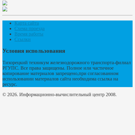
Карта сайта
Схема проезда
Время работы
Ссылки
Условия использования
Тихорецкий техникум железнодорожного транспорта-филиал
РГУПС. Все права защищены. Полное или частичное
копирование материалов запрещено,при согласованном
использовании материалов сайта необходима ссылка на
ресурс.
© 2026. Информационно-вычислительный центр 2008.