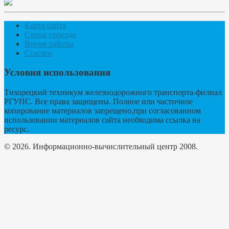
Карта сайта
Схема проезда
Время работы
Ссылки
Условия использования
Тихорецкий техникум железнодорожного транспорта-филиал
РГУПС. Все права защищены. Полное или частичное
копирование материалов запрещено,при согласованном
использовании материалов сайта необходима ссылка на
ресурс.
© 2026. Информационно-вычислительный центр 2008.