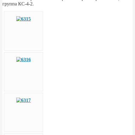
группа КС-4-2.