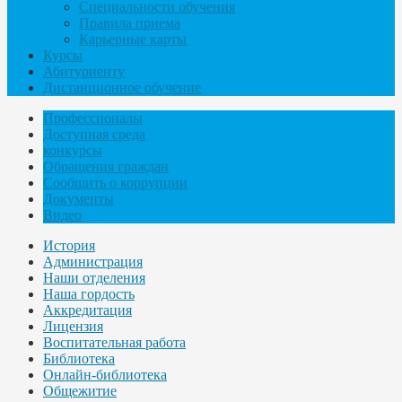
Специальности обучения
Правила приема
Карьерные карты
Курсы
Абитуриенту
Дистанционное обучение
Профессионалы
Доступная среда
конкурсы
Обращения граждан
Сообщить о коррупции
Документы
Видео
История
Администрация
Наши отделения
Наша гордость
Аккредитация
Лицензия
Воспитательная работа
Библиотека
Онлайн-библиотека
Общежитие