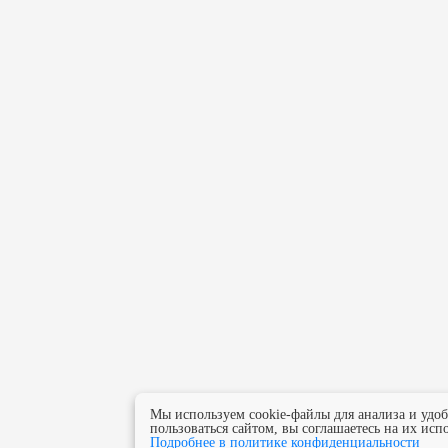
Мы используем cookie-файлы для анализа и удо
пользоваться сайтом, вы соглашаетесь на их исп
Подробнее в политике конфиденциальности