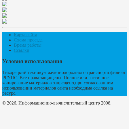
Карта сайта
Схема проезда
Время работы
Ссылки
Условия использования
Тихорецкий техникум железнодорожного транспорта-филиал
РГУПС. Все права защищены. Полное или частичное
копирование материалов запрещено,при согласованном
использовании материалов сайта необходима ссылка на
ресурс.
© 2026. Информационно-вычислительный центр 2008.