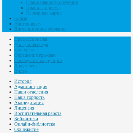
Специальности обучения
Правила приема
Карьерные карты
Курсы
Абитуриенту
Дистанционное обучение
Профессионалы
Доступная среда
конкурсы
Обращения граждан
Сообщить о коррупции
Документы
Видео
История
Администрация
Наши отделения
Наша гордость
Аккредитация
Лицензия
Воспитательная работа
Библиотека
Онлайн-библиотека
Общежитие