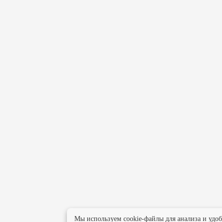
Мы используем cookie-файлы для анализа и удо