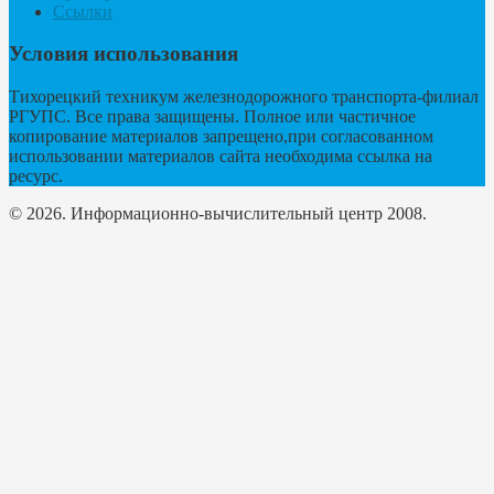
Ссылки
Условия использования
Тихорецкий техникум железнодорожного транспорта-филиал
РГУПС. Все права защищены. Полное или частичное
копирование материалов запрещено,при согласованном
использовании материалов сайта необходима ссылка на
ресурс.
© 2026. Информационно-вычислительный центр 2008.