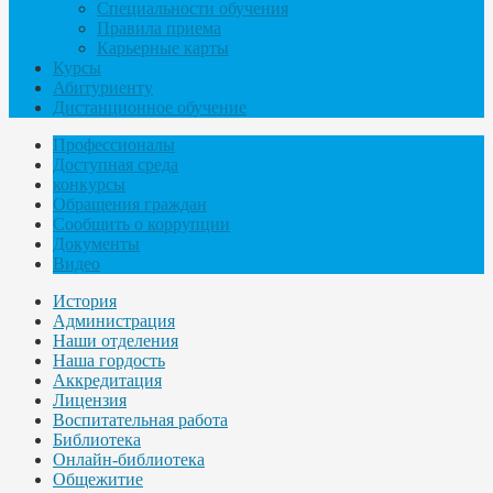
Специальности обучения
Правила приема
Карьерные карты
Курсы
Абитуриенту
Дистанционное обучение
Профессионалы
Доступная среда
конкурсы
Обращения граждан
Сообщить о коррупции
Документы
Видео
История
Администрация
Наши отделения
Наша гордость
Аккредитация
Лицензия
Воспитательная работа
Библиотека
Онлайн-библиотека
Общежитие