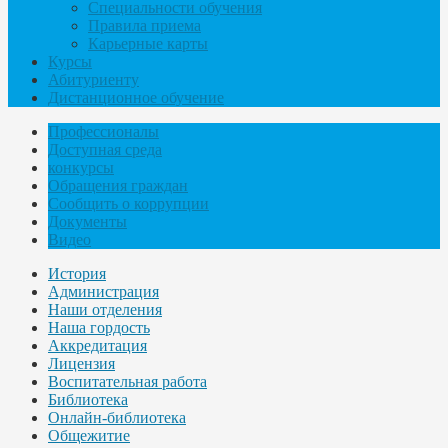
Специальности обучения
Правила приема
Карьерные карты
Курсы
Абитуриенту
Дистанционное обучение
Профессионалы
Доступная среда
конкурсы
Обращения граждан
Сообщить о коррупции
Документы
Видео
История
Администрация
Наши отделения
Наша гордость
Аккредитация
Лицензия
Воспитательная работа
Библиотека
Онлайн-библиотека
Общежитие