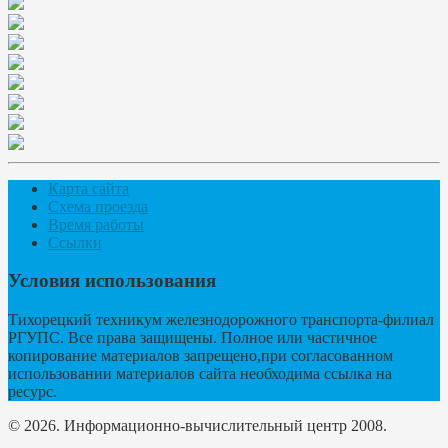
Карта сайта
Схема проезда
Время работы
Ссылки
Условия использования
Тихорецкий техникум железнодорожного транспорта-филиал
РГУПС. Все права защищены. Полное или частичное
копирование материалов запрещено,при согласованном
использовании материалов сайта необходима ссылка на
ресурс.
© 2026. Информационно-вычислительный центр 2008.