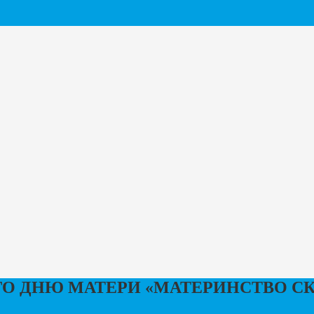
О ДНЮ МАТЕРИ «МАТЕРИНСТВО СК