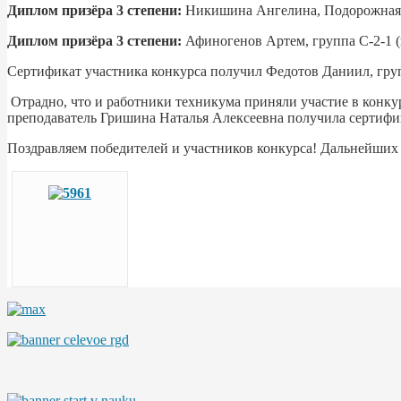
Диплом призёра 3 степени:
Никишина Ангелина, Подорожн
Диплом призёра 3 степени:
Афиногенов Артем, группа С-
Сертификат участника конкурса получил Федотов Даниил, груп
Отрадно, что и работники техникума приняли участие в конку
преподаватель Гришина Наталья Алексеевна получила сертифи
Поздравляем победителей и участников конкурса! Дальнейших 