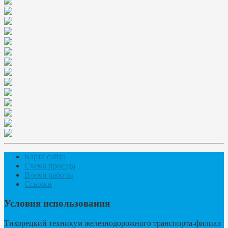
Карта сайта
Схема проезда
Время работы
Ссылки
Условия использования
Тихорецкий техникум железнодорожного транспорта-филиал