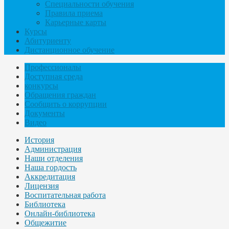
Специальности обучения
Правила приема
Карьерные карты
Курсы
Абитуриенту
Дистанционное обучение
Профессионалы
Доступная среда
конкурсы
Обращения граждан
Сообщить о коррупции
Документы
Видео
История
Администрация
Наши отделения
Наша гордость
Аккредитация
Лицензия
Воспитательная работа
Библиотека
Онлайн-библиотека
Общежитие