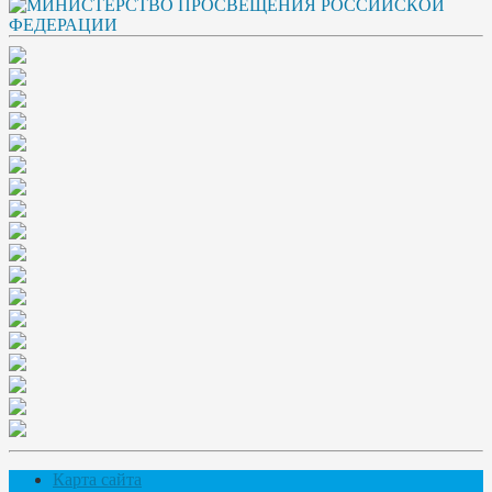
Карта сайта