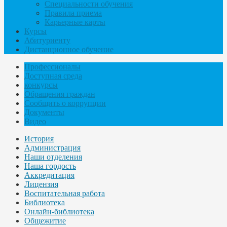
Специальности обучения
Правила приема
Карьерные карты
Курсы
Абитуриенту
Дистанционное обучение
Профессионалы
Доступная среда
конкурсы
Обращения граждан
Сообщить о коррупции
Документы
Видео
История
Администрация
Наши отделения
Наша гордость
Аккредитация
Лицензия
Воспитательная работа
Библиотека
Онлайн-библиотека
Общежитие