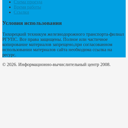
Схема проезда
Время работы
Ссылки
Условия использования
Тихорецкий техникум железнодорожного транспорта-филиал
РГУПС. Все права защищены. Полное или частичное
копирование материалов запрещено,при согласованном
использовании материалов сайта необходима ссылка на
ресурс.
© 2026. Информационно-вычислительный центр 2008.