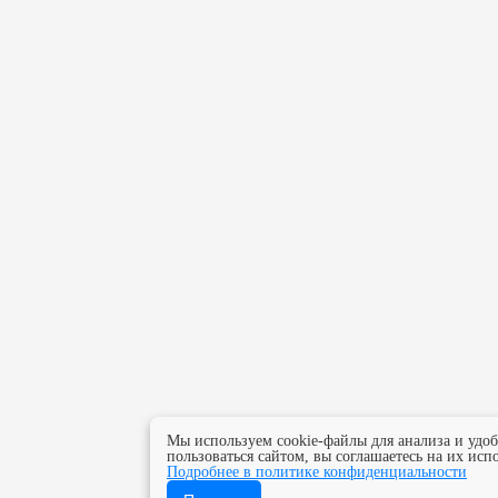
Мы используем cookie-файлы для анализа и удо
пользоваться сайтом, вы соглашаетесь на их исп
Подробнее в политике конфиденциальности