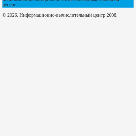
ресурс.
© 2026. Информационно-вычислительный центр 2008.