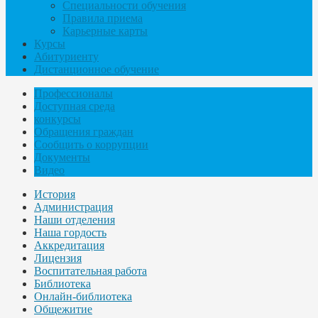
Специальности обучения
Правила приема
Карьерные карты
Курсы
Абитуриенту
Дистанционное обучение
Профессионалы
Доступная среда
конкурсы
Обращения граждан
Сообщить о коррупции
Документы
Видео
История
Администрация
Наши отделения
Наша гордость
Аккредитация
Лицензия
Воспитательная работа
Библиотека
Онлайн-библиотека
Общежитие