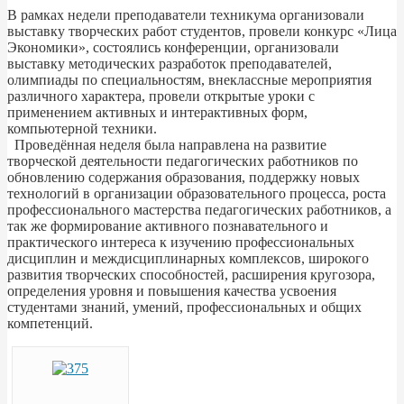
В рамках недели преподаватели техникума организовали
выставку творческих работ студентов, провели конкурс «Лица
Экономики», состоялись конференции, организовали
выставку методических разработок преподавателей,
олимпиады по специальностям, внеклассные мероприятия
различного характера, провели открытые уроки с
применением активных и интерактивных форм,
компьютерной техники.
Проведённая неделя была направлена на развитие
творческой деятельности педагогических работников по
обновлению содержания образования, поддержку новых
технологий в организации образовательного процесса, роста
профессионального мастерства педагогических работников, а
так же формирование активного познавательного и
практического интереса к изучению профессиональных
дисциплин и междисциплинарных комплексов, широкого
развития творческих способностей, расширения кругозора,
определения уровня и повышения качества усвоения
студентами знаний, умений, профессиональных и общих
компетенций.