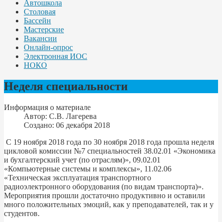
Автошкола
Столовая
Бассейн
Мастерские
Вакансии
Онлайн-опрос
Электронная ИОС
НОКО
Неделя специальности
Информация о материале
Автор:
С.В. Лагерева
Создано: 06 декабря 2018
С 19 ноября 2018 года по 30 ноября 2018 года прошла неделя
цикловой комиссии №7 специальностей 38.02.01 «Экономика
и бухгалтерский учет (по отраслям)», 09.02.01
«Компьютерные системы и комплексы», 11.02.06
«Техническая эксплуатация транспортного
радиоэлектронного оборудования (по видам транспорта)».
Мероприятия прошли достаточно продуктивно и оставили
много положительных эмоций, как у преподавателей, так и у
студентов.