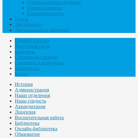
Специальности обучения
Правила приема
Карьерные карты
Курсы
Абитуриенту
Дистанционное обучение
Профессионалы
Доступная среда
конкурсы
Обращения граждан
Сообщить о коррупции
Документы
Видео
История
Администрация
Наши отделения
Наша гордость
Аккредитация
Лицензия
Воспитательная работа
Библиотека
Онлайн-библиотека
Общежитие