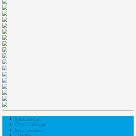
Карта сайта
Схема проезда
Время работы
Ссылки