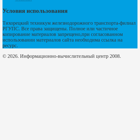
Условия использования
Тихорецкий техникум железнодорожного транспорта-филиал
РГУПС. Все права защищены. Полное или частичное
копирование материалов запрещено,при согласованном
использовании материалов сайта необходима ссылка на
ресурс.
© 2026. Информационно-вычислительный центр 2008.