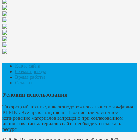
Карта сайта
Схема проезда
Время работы
Ссылки
Условия использования
Тихорецкий техникум железнодорожного транспорта-филиал
РГУПС. Все права защищены. Полное или частичное
копирование материалов запрещено,при согласованном
использовании материалов сайта необходима ссылка на
ресурс.
© 2026. Информационно-вычислительный центр 2008.