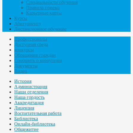
Специальности обучения
Правила приема
Карьерные карты
Курсы
Абитуриенту
Дистанционное обучение
Профессионалы
Доступная среда
конкурсы
Обращения граждан
Сообщить о коррупции
Документы
Видео
История
Администрация
Наши отделения
Наша гордость
Аккредитация
Лицензия
Воспитательная работа
Библиотека
Онлайн-библиотека
Общежитие