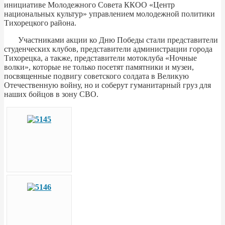
инициативе Молодежного Совета ККОО «Центр
национальных культур» управлением молодежной политики
Тихорецкого района.
Участниками акции ко Дню Победы стали представители
студенческих клубов, представители администрации города
Тихорецка, а также, представители мотоклуба «Ночные
волки», которые не только посетят памятники и музеи,
посвященные подвигу советского солдата в Великую
Отечественную войну, но и соберут гуманитарный груз для
наших бойцов в зону СВО.