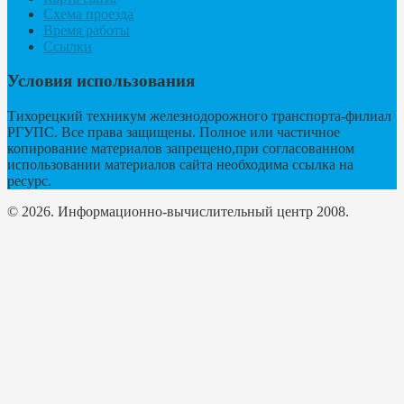
Схема проезда
Время работы
Ссылки
Условия использования
Тихорецкий техникум железнодорожного транспорта-филиал
РГУПС. Все права защищены. Полное или частичное
копирование материалов запрещено,при согласованном
использовании материалов сайта необходима ссылка на
ресурс.
© 2026. Информационно-вычислительный центр 2008.