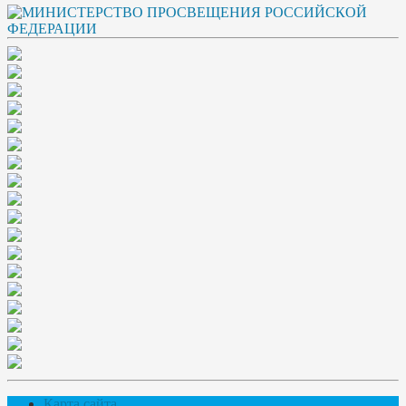
Карта сайта