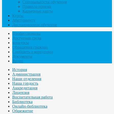
Специальности обучения
Правила приема
Карьерные карты
Курсы
Абитуриенту
Дистанционное обучение
Профессионалы
Доступная среда
конкурсы
Обращения граждан
Сообщить о коррупции
Документы
Видео
История
Администрация
Наши отделения
Наша гордость
Аккредитация
Лицензия
Воспитательная работа
Библиотека
Онлайн-библиотека
Общежитие