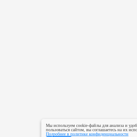
Мы используем cookie-файлы для анализа и удо
пользоваться сайтом, вы соглашаетесь на их исп
Подробнее в политике конфиденциальности