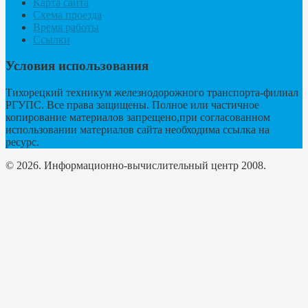
Карта сайта
Схема проезда
Время работы
Ссылки
Условия использования
Тихорецкий техникум железнодорожного транспорта-филиал
РГУПС. Все права защищены. Полное или частичное
копирование материалов запрещено,при согласованном
использовании материалов сайта необходима ссылка на
ресурс.
© 2026. Информационно-вычислительный центр 2008.