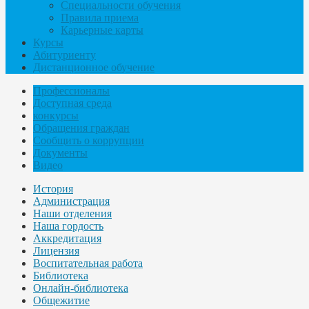
Специальности обучения
Правила приема
Карьерные карты
Курсы
Абитуриенту
Дистанционное обучение
Профессионалы
Доступная среда
конкурсы
Обращения граждан
Сообщить о коррупции
Документы
Видео
История
Администрация
Наши отделения
Наша гордость
Аккредитация
Лицензия
Воспитательная работа
Библиотека
Онлайн-библиотека
Общежитие