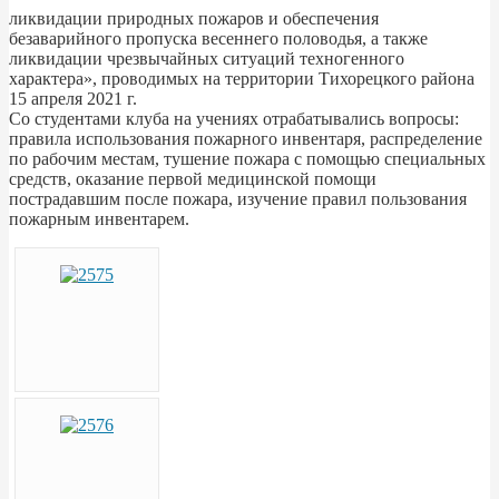
ликвидации природных пожаров и обеспечения
безаварийного пропуска весеннего половодья, а также
ликвидации чрезвычайных ситуаций техногенного
характера», проводимых на территории Тихорецкого района
15 апреля 2021 г.
Со студентами клуба на учениях отрабатывались вопросы:
правила использования пожарного инвентаря, распределение
по рабочим местам, тушение пожара с помощью специальных
средств, оказание первой медицинской помощи
пострадавшим после пожара, изучение правил пользования
пожарным инвентарем.