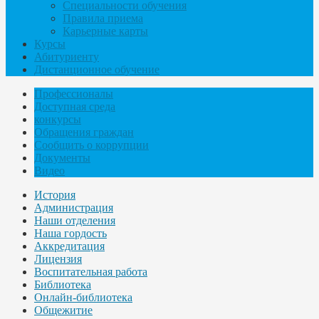
Специальности обучения
Правила приема
Карьерные карты
Курсы
Абитуриенту
Дистанционное обучение
Профессионалы
Доступная среда
конкурсы
Обращения граждан
Сообщить о коррупции
Документы
Видео
История
Администрация
Наши отделения
Наша гордость
Аккредитация
Лицензия
Воспитательная работа
Библиотека
Онлайн-библиотека
Общежитие