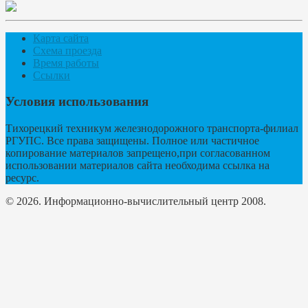
Карта сайта
Схема проезда
Время работы
Ссылки
Условия использования
Тихорецкий техникум железнодорожного транспорта-филиал
РГУПС. Все права защищены. Полное или частичное
копирование материалов запрещено,при согласованном
использовании материалов сайта необходима ссылка на
ресурс.
© 2026. Информационно-вычислительный центр 2008.