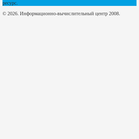
ресурс.
© 2026. Информационно-вычислительный центр 2008.