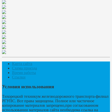
Карта сайта
Схема проезда
Время работы
Ссылки
Условия использования
Тихорецкий техникум железнодорожного транспорта-филиал
РГУПС. Все права защищены. Полное или частичное
копирование материалов запрещено,при согласованном
использовании материалов сайта необходима ссылка на