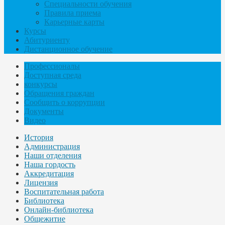
Специальности обучения
Правила приема
Карьерные карты
Курсы
Абитуриенту
Дистанционное обучение
Профессионалы
Доступная среда
конкурсы
Обращения граждан
Сообщить о коррупции
Документы
Видео
История
Администрация
Наши отделения
Наша гордость
Аккредитация
Лицензия
Воспитательная работа
Библиотека
Онлайн-библиотека
Общежитие