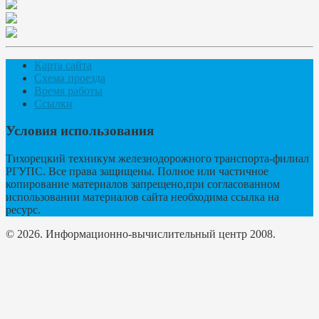
Карта сайта
Схема проезда
Время работы
Ссылки
Условия использования
Тихорецкий техникум железнодорожного транспорта-филиал
РГУПС. Все права защищены. Полное или частичное
копирование материалов запрещено,при согласованном
использовании материалов сайта необходима ссылка на
ресурс.
© 2026. Информационно-вычислительный центр 2008.