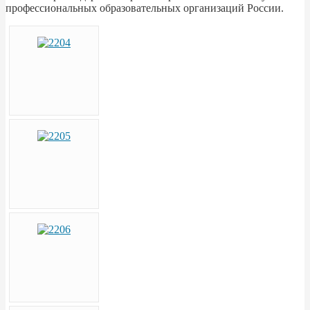
профессиональных образовательных организаций России.