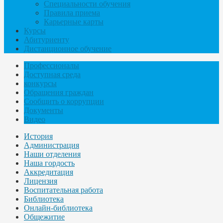
Специальности обучения
Правила приема
Карьерные карты
Курсы
Абитуриенту
Дистанционное обучение
Профессионалы
Доступная среда
конкурсы
Обращения граждан
Сообщить о коррупции
Документы
Видео
История
Администрация
Наши отделения
Наша гордость
Аккредитация
Лицензия
Воспитательная работа
Библиотека
Онлайн-библиотека
Общежитие