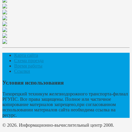
Карта сайта
Схема проезда
Время работы
Ссылки
Условия использования
Тихорецкий техникум железнодорожного транспорта-филиал
РГУПС. Все права защищены. Полное или частичное
копирование материалов запрещено,при согласованном
использовании материалов сайта необходима ссылка на
ресурс.
© 2026. Информационно-вычислительный центр 2008.