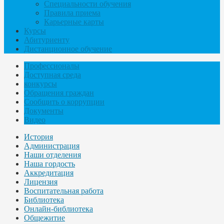
Специальности обучения
Правила приема
Карьерные карты
Курсы
Абитуриенту
Дистанционное обучение
Профессионалы
Доступная среда
конкурсы
Обращения граждан
Сообщить о коррупции
Документы
Видео
История
Администрация
Наши отделения
Наша гордость
Аккредитация
Лицензия
Воспитательная работа
Библиотека
Онлайн-библиотека
Общежитие