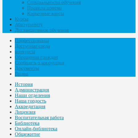
Специальности обучения
Правила приема
Карьерные карты
Курсы
Абитуриенту
Дистанционное обучение
Профессионалы
Доступная среда
конкурсы
Обращения граждан
Сообщить о коррупции
Документы
Видео
История
Администрация
Наши отделения
Наша гордость
Аккредитация
Лицензия
Воспитательная работа
Библиотека
Онлайн-библиотека
Общежитие