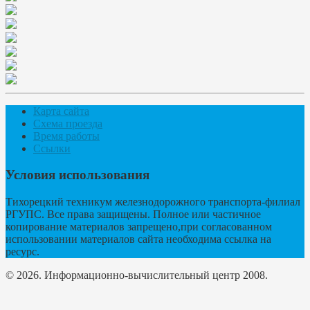
Карта сайта
Схема проезда
Время работы
Ссылки
Условия использования
Тихорецкий техникум железнодорожного транспорта-филиал
РГУПС. Все права защищены. Полное или частичное
копирование материалов запрещено,при согласованном
использовании материалов сайта необходима ссылка на
ресурс.
© 2026. Информационно-вычислительный центр 2008.