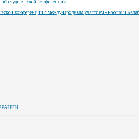
ьной студенческой конференции
нческой конференции с международным участием «Россия и Бела