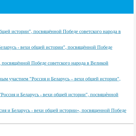
бщей истории", посвящённой Победе советского народа в
еларусь - вехи общей истории", посвящённой Победе
, посвящённой Победе советского народа в Великой
ым участием "Россия и Беларусь – вехи общей истории",
Россия и Беларусь - вехи общей истории", посвящѐнной
сия и Беларусь - вехи общей истории», посвященной Победе