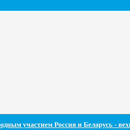
одным участием Россия и Беларусь - ве