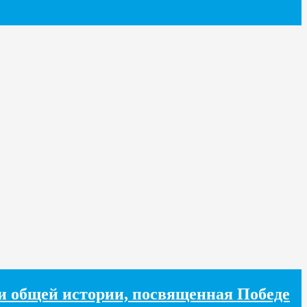
хи общей истории, посвященная Победе