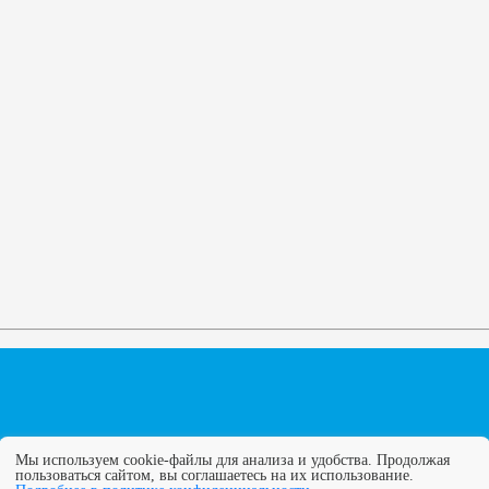
Мы используем cookie-файлы для анализа и удобства. Продолжая
пользоваться сайтом, вы соглашаетесь на их использование.