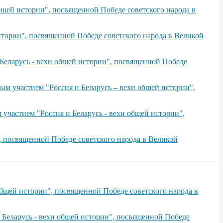
щей истории", посвященной Победе советского народа в
тории", посвященной Победе советского народа в Великой
Беларусь - вехи общей истории", посвященной Победе
ым участием "Россия и Беларусь – вехи общей истории",
участием "Россия и Беларусь - вехи общей истории",
, посвященной Победе советского народа в Великой
бщей истории", посвященной Победе советского народа в
 Беларусь - вехи общей истории", посвященной Победе