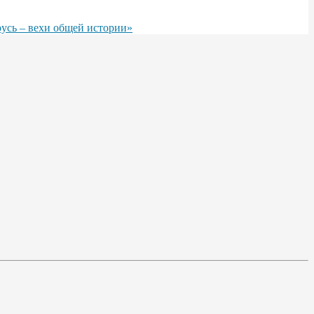
русь – вехи общей истории»