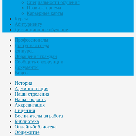
Специальности обучения
Правила приема
Карьерные карты
Курсы
Абитуриенту
Дистанционное обучение
Профессионалы
Доступная среда
конкурсы
Обращения граждан
Сообщить о коррупции
Документы
Видео
История
Администрация
Наши отделения
Наша гордость
Аккредитация
Лицензия
Воспитательная работа
Библиотека
Онлайн-библиотека
Общежитие