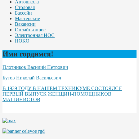
Автошкола
Столовая
Бассейн
Мастерские
Вакансии
Онлайн-опрос
Электронная ИОС
НОКО
Ими гордимся!
Плотников Василий Петрович
Бутов Николай Васильевич
В 1939 ГОДУ В НАШЕМ ТЕХНИКУМЕ СОСТОЯЛСЯ
ПЕРВЫЙ ВЫПУСК ЖЕНЩИН-ПОМОЩНИКОВ
МАШИНИСТОВ