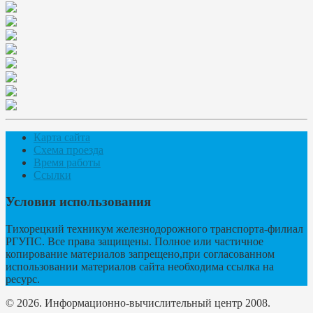
Карта сайта
Схема проезда
Время работы
Ссылки
Условия использования
Тихорецкий техникум железнодорожного транспорта-филиал
РГУПС. Все права защищены. Полное или частичное
копирование материалов запрещено,при согласованном
использовании материалов сайта необходима ссылка на
ресурс.
© 2026. Информационно-вычислительный центр 2008.