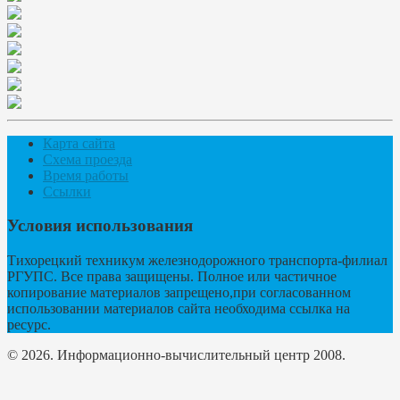
Карта сайта
Схема проезда
Время работы
Ссылки
Условия использования
Тихорецкий техникум железнодорожного транспорта-филиал
РГУПС. Все права защищены. Полное или частичное
копирование материалов запрещено,при согласованном
использовании материалов сайта необходима ссылка на
ресурс.
© 2026. Информационно-вычислительный центр 2008.