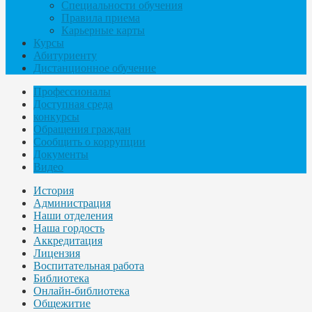
Специальности обучения
Правила приема
Карьерные карты
Курсы
Абитуриенту
Дистанционное обучение
Профессионалы
Доступная среда
конкурсы
Обращения граждан
Сообщить о коррупции
Документы
Видео
История
Администрация
Наши отделения
Наша гордость
Аккредитация
Лицензия
Воспитательная работа
Библиотека
Онлайн-библиотека
Общежитие