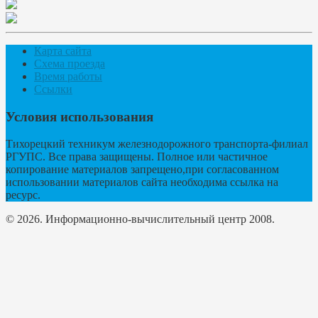
Карта сайта
Схема проезда
Время работы
Ссылки
Условия использования
Тихорецкий техникум железнодорожного транспорта-филиал
РГУПС. Все права защищены. Полное или частичное
копирование материалов запрещено,при согласованном
использовании материалов сайта необходима ссылка на
ресурс.
© 2026. Информационно-вычислительный центр 2008.