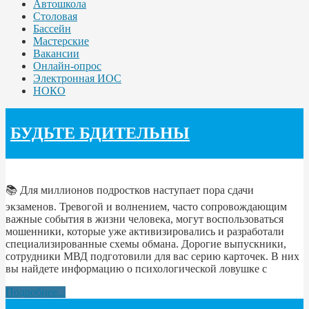
Автошкола
Столовая
Бассейн
Мастерские
Вакансии
Онлайн-опрос
Электронная ИОС
НОКО
БУДЬТЕ БДИТЕЛЬНЫ
📚 Для миллионов подростков наступает пора сдачи
экзаменов. Тревогой и волнением, часто сопровождающим
важные события в жизни человека, могут воспользоваться
мошенники, которые уже активизировались и разработали
специализированные схемы обмана. Дорогие выпускники,
сотрудники МВД подготовили для вас серию карточек. В них
вы найдете информацию о психологической ловушке с
Подробнее...