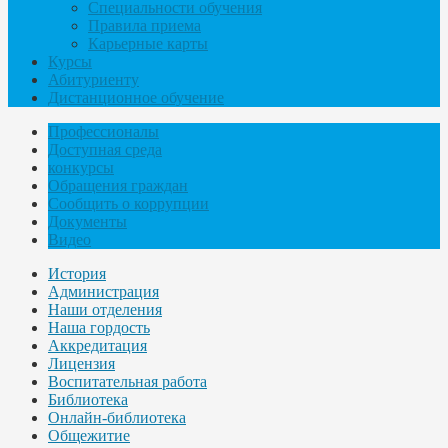
Специальности обучения
Правила приема
Карьерные карты
Курсы
Абитуриенту
Дистанционное обучение
Профессионалы
Доступная среда
конкурсы
Обращения граждан
Сообщить о коррупции
Документы
Видео
История
Администрация
Наши отделения
Наша гордость
Аккредитация
Лицензия
Воспитательная работа
Библиотека
Онлайн-библиотека
Общежитие