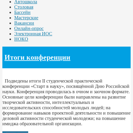
Автошкола
Столовая
Бассейн
Мастерские
Вакансии
Онлайн-опрос
Электронная ИОС
НОКО
Итоги конференции
Подведены итоги II студенческой практической
конференции «Старт в науку», посвящённой Дню Российской
науки. Конференция проводилась в очном и заочном формате.
Основные цели конференции были направлены на развитие
творческой активности, интеллектуальных и
исследовательских способностей молодых людей; на
формирование навыков проектной деятельности и повышение
деловой активности студенческой молодежи; на повышение
имиджа образовательной организации.