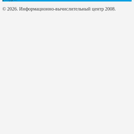
© 2026. Информационно-вычислительный центр 2008.