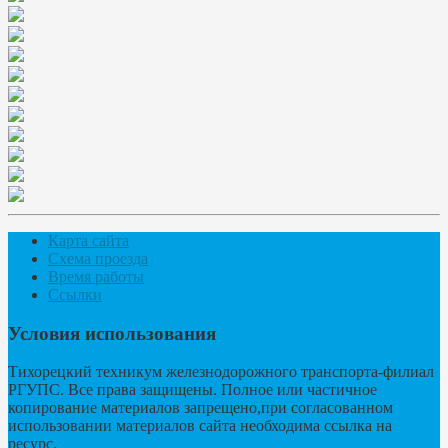
Карта сайта
Схема проезда
Время работы
Ссылки
Условия использования
Тихорецкий техникум железнодорожного транспорта-филиал
РГУПС. Все права защищены. Полное или частичное
копирование материалов запрещено,при согласованном
использовании материалов сайта необходима ссылка на
ресурс.