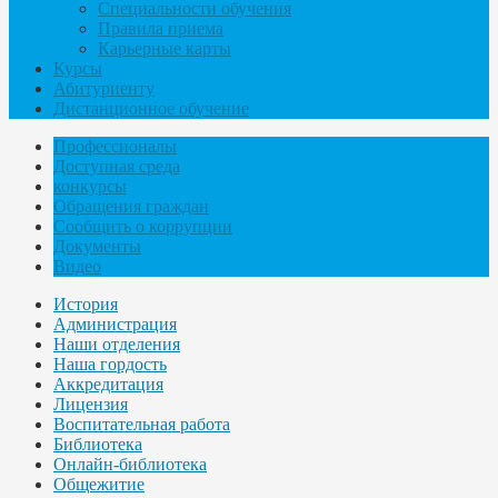
Специальности обучения
Правила приема
Карьерные карты
Курсы
Абитуриенту
Дистанционное обучение
Профессионалы
Доступная среда
конкурсы
Обращения граждан
Сообщить о коррупции
Документы
Видео
История
Администрация
Наши отделения
Наша гордость
Аккредитация
Лицензия
Воспитательная работа
Библиотека
Онлайн-библиотека
Общежитие